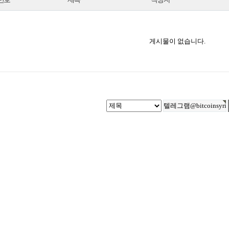
게시물이 없습니다.