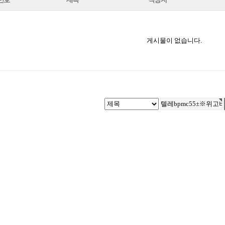
게시물이 없습니다.