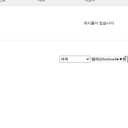
게시물이 없습니다.