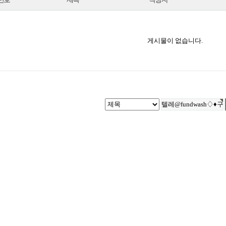
게시물이 없습니다.